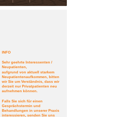
INFO
Sehr geehrte Interessenten /
Neupatienten,
aufgrund von aktuell starkem
Neupatientenaufkommen, bitten
wir Sie um Verständnis, dass wir
derzeit nur Privatpatienten neu
aufnehmen können.
Falls Sie sich für einen
Gesprächstermin und
Behandlungen in unserer Praxis
interessieren, senden Sie uns